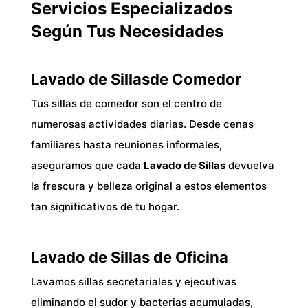
Servicios Especializados
Según Tus Necesidades
Lavado de Sillas
de Comedor
Tus sillas de comedor son el centro de
numerosas actividades diarias. Desde cenas
familiares hasta reuniones informales,
aseguramos que cada
Lavado de Sillas
devuelva
la frescura y belleza original a estos elementos
tan significativos de tu hogar.
Lavado de Sillas
de Oficina
Lavamos sillas secretariales y ejecutivas
eliminando el sudor y bacterias acumuladas,