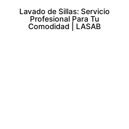
Lavado de Sillas: Servicio
Profesional Para Tu
Comodidad | LASAB