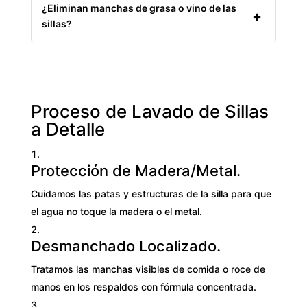
¿Eliminan manchas de grasa o vino de las
sillas?
Proceso de Lavado de Sillas
a Detalle
Protección de Madera/Metal.
Cuidamos las patas y estructuras de la silla para que
el agua no toque la madera o el metal.
Desmanchado Localizado.
Tratamos las manchas visibles de comida o roce de
manos en los respaldos con fórmula concentrada.