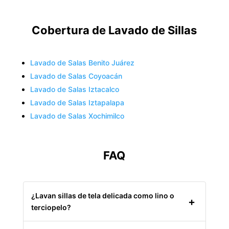
Cobertura de Lavado de Sillas
Lavado de Salas Benito Juárez
Lavado de Salas Coyoacán
Lavado de Salas Iztacalco
Lavado de Salas Iztapalapa
Lavado de Salas Xochimilco
FAQ
¿Lavan sillas de tela delicada como lino o
terciopelo?