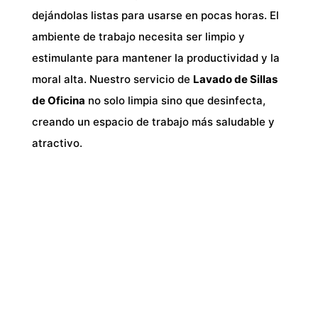
dejándolas listas para usarse en pocas horas.
El
ambiente de trabajo necesita ser limpio y
estimulante para mantener la productividad y la
moral alta. Nuestro servicio de
Lavado de Sillas
de Oficina
no solo limpia sino que desinfecta,
creando un espacio de trabajo más saludable y
atractivo.