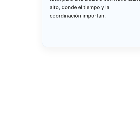
alto, donde el tiempo y la
coordinación importan.