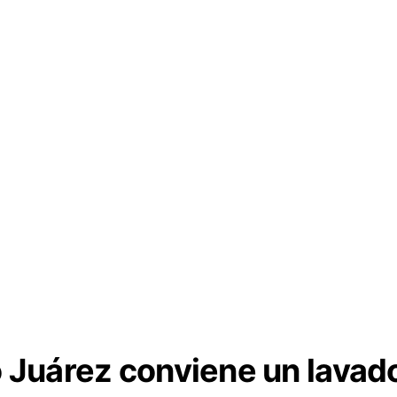
 Juárez conviene un lavado