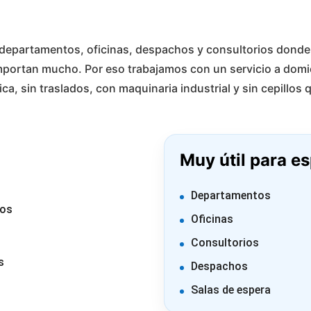
departamentos, oficinas, despachos y consultorios donde 
importan mucho. Por eso trabajamos con un servicio a domic
ca, sin traslados, con maquinaria industrial y sin cepillos 
Muy útil para e
Departamentos
vos
Oficinas
Consultorios
s
Despachos
Salas de espera