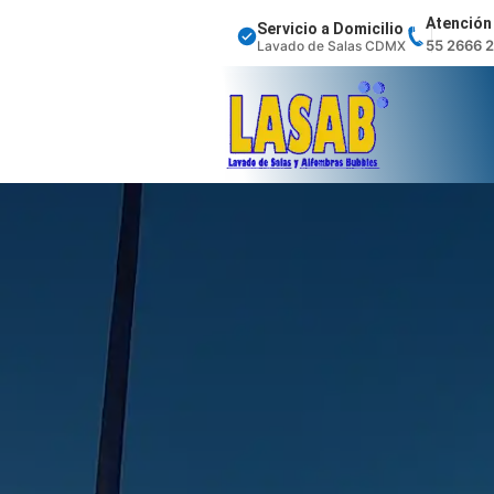
Atención 
Servicio a Domicilio
55 2666 
Lavado de Salas CDMX