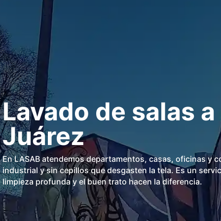
Lavado de salas a
Juárez
En LASAB atendemos departamentos, casas, oficinas y con
industrial y sin cepillos que desgasten la tela. Es un serv
limpieza profunda y el buen trato hacen la diferencia.