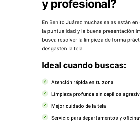
y profesional?
En Benito Juárez muchas salas están en 
la puntualidad y la buena presentación 
busca resolver la limpieza de forma prácti
desgasten la tela.
Ideal cuando buscas:
Atención rápida en tu zona
Limpieza profunda sin cepillos agresi
Mejor cuidado de la tela
Servicio para departamentos y oficina