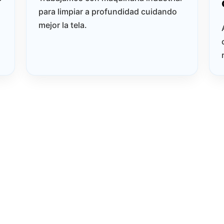
para limpiar a profundidad cuidando
mejor la tela.