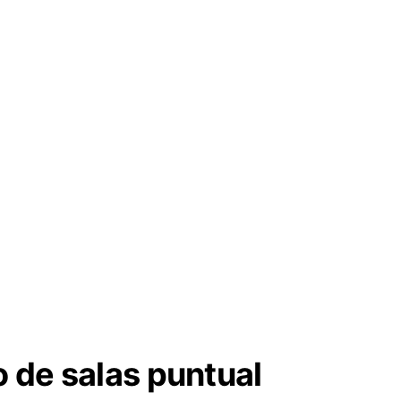
 de salas puntual