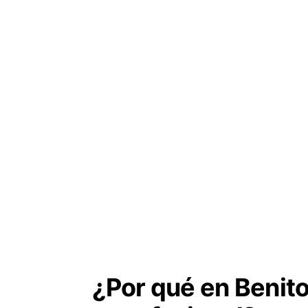
¿Por qué en Benito