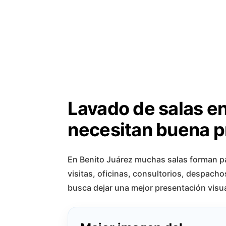
Lavado de salas e
necesitan buena p
En Benito Juárez muchas salas forman p
visitas, oficinas, consultorios, despacho
busca dejar una mejor presentación visual,