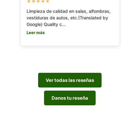
★★★★★
Limpieza de calidad en salas, alfombras,
vestiduras de autos, etc.(Translated by
Google) Quality c...
Leer más
Ver todas las reseñas
Danos tu reseña