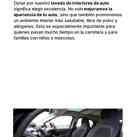
Optar por nuestro
lavado de interiores de auto
significa elegir excelencia. No solo
mejoramos la
apariencia de tu auto
, sino que también promovemos
un ambiente interior más saludable, libre de polvo y
alérgenos. Esto es especialmente importante para
quienes pasan mucho tiempo en la carretera y para
familias con niños o mascotas.