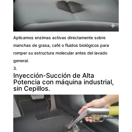
Aplicamos enzimas activas directamente sobre
manchas de grasa, café o fluidos biológicos para
romper su estructura molecular antes del lavado
general.
Inyección-Succión de Alta
Potencia con máquina industrial,
sin Cepillos.