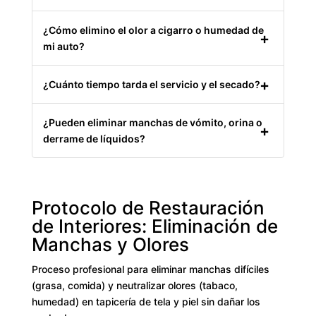
¿Cómo elimino el olor a cigarro o humedad de
mi auto?
¿Cuánto tiempo tarda el servicio y el secado?
¿Pueden eliminar manchas de vómito, orina o
derrame de líquidos?
Protocolo de Restauración
de Interiores: Eliminación de
Manchas y Olores
Proceso profesional para eliminar manchas difíciles
(grasa, comida) y neutralizar olores (tabaco,
humedad) en tapicería de tela y piel sin dañar los