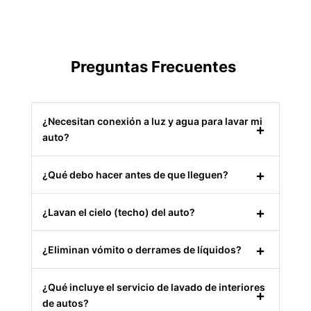
Preguntas Frecuentes
¿Necesitan conexión a luz y agua para lavar mi
auto?
¿Qué debo hacer antes de que lleguen?
¿Lavan el cielo (techo) del auto?
¿Eliminan vómito o derrames de líquidos?
¿Qué incluye el servicio de lavado de interiores
de autos?