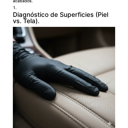
acabados.
Diagnóstico de Superficies (Piel
vs. Tela).