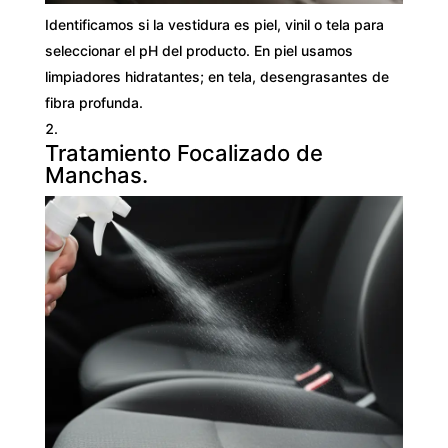
Identificamos si la vestidura es piel, vinil o tela para
seleccionar el pH del producto. En piel usamos
limpiadores hidratantes; en tela, desengrasantes de
fibra profunda.
Tratamiento Focalizado de
Manchas.