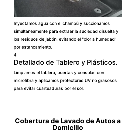
Inyectamos agua con el champú y succionamos
simultáneamente para extraer la suciedad disuelta y
los residuos de jabón, evitando el "olor a humedad"
por estancamiento.
Detallado de Tablero y Plásticos.
Limpiamos el tablero, puertas y consolas con
microfibra y aplicamos protectores UV no grasosos
para evitar cuarteaduras por el sol.
Cobertura de Lavado de Autos a
Domicilio