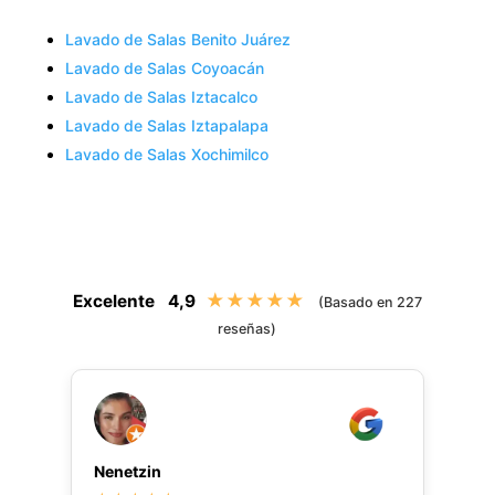
Lavado de Salas Benito Juárez
Lavado de Salas Coyoacán
Lavado de Salas Iztacalco
Lavado de Salas Iztapalapa
Lavado de Salas Xochimilco
★★★★★
Excelente
4,9
(Basado en 227
reseñas)
Nenetzin