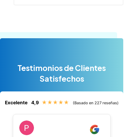
Testimonios de Clientes
Satisfechos
★★★★★
Excelente
4,9
(Basado en 227 reseñas)