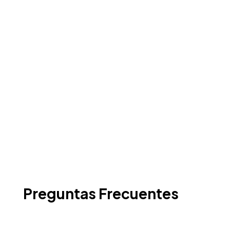
Preguntas Frecuentes