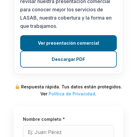
revisar nuestra presentación comercial
para conocer mejor los servicios de
LASAB, nuestra cobertura y la forma en
que trabajamos.
Ver presentación comercial
Descargar PDF
Respuesta rápida. Tus datos están protegidos.
Ver
Política de Privacidad
.
Nombre completo *