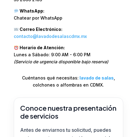
WhatsApp:
Chatear por WhatsApp
Correo Electrónico:
contacto@lavadodesalascdmx.mx
Horario de Atención:
Lunes a Sábado: 9:00 AM - 6:00 PM
(Servicio de urgencia disponible bajo reserva)
Cuéntanos qué necesitas:
lavado de salas
,
colchones o alfombras en CDMX.
Conoce nuestra presentación
de servicios
Antes de enviarnos tu solicitud, puedes