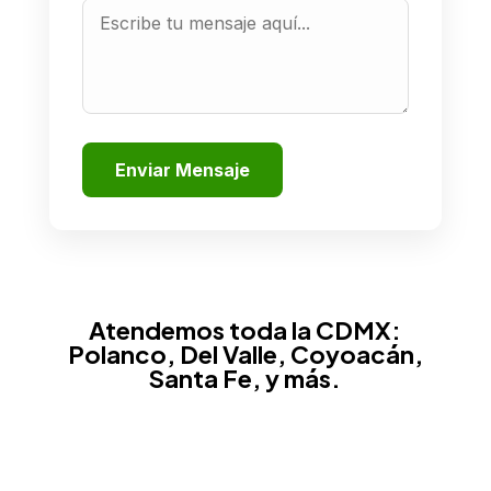
Enviar Mensaje
Atendemos toda la CDMX:
Polanco, Del Valle, Coyoacán,
Santa Fe, y más.