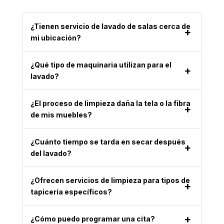
¿Tienen servicio de lavado de salas cerca de
mi ubicación?
¿Qué tipo de maquinaria utilizan para el
lavado?
¿El proceso de limpieza daña la tela o la fibra
de mis muebles?
¿Cuánto tiempo se tarda en secar después
del lavado?
¿Ofrecen servicios de limpieza para tipos de
tapicería específicos?
¿Cómo puedo programar una cita?