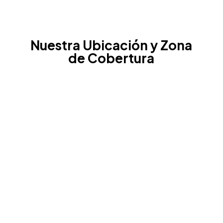
Nuestra Ubicación y Zona
de Cobertura