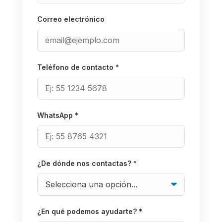
Correo electrónico
Teléfono de contacto *
WhatsApp *
¿De dónde nos contactas? *
¿En qué podemos ayudarte? *