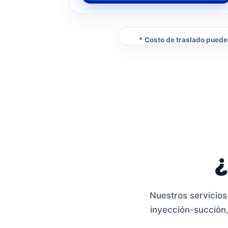
* Costo de traslado puede 
¿
Nuestros servicios
inyección-succión