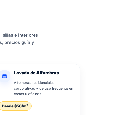
sillas e interiores
s, precios guía y
Lavado de Alfombras
Alfombras residenciales,
corporativas y de uso frecuente en
casas u oficinas.
Desde $50/m²