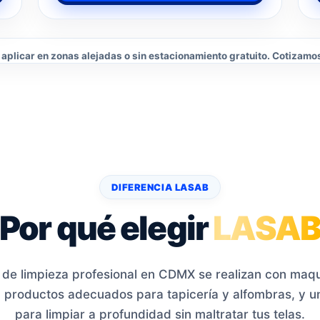
aplicar en zonas alejadas o sin estacionamiento gratuito. Cotizamos
DIFERENCIA LASAB
Por qué elegir
LASAB
 de limpieza profesional en CDMX se realizan con maqui
, productos adecuados para tapicería y alfombras, y 
para limpiar a profundidad sin maltratar tus telas.