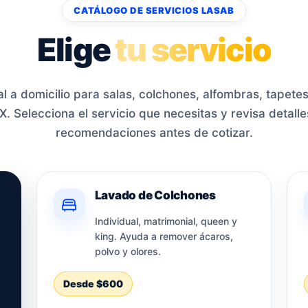
CATÁLOGO DE SERVICIOS LASAB
Elige
tu servicio
 a domicilio para salas, colchones, alfombras, tapetes, 
 Selecciona el servicio que necesitas y revisa detalle
recomendaciones antes de cotizar.
Lavado de Colchones
Individual, matrimonial, queen y
king. Ayuda a remover ácaros,
polvo y olores.
Desde $600