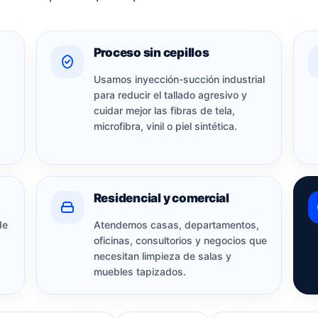
Proceso sin cepillos
Usamos inyección-succión industrial
para reducir el tallado agresivo y
cuidar mejor las fibras de tela,
microfibra, vinil o piel sintética.
Residencial y comercial
de
Atendemos casas, departamentos,
oficinas, consultorios y negocios que
necesitan limpieza de salas y
muebles tapizados.