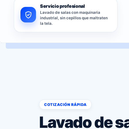
Servicio profesional
Lavado de salas con maquinaria
industrial, sin cepillos que maltraten
la tela.
COTIZACIÓN RÁPIDA
Lavado de s