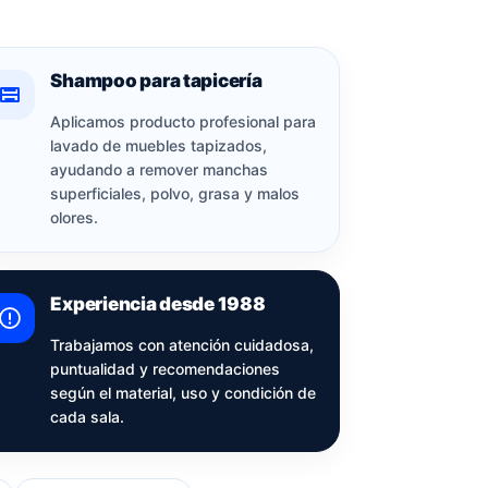
Shampoo para tapicería
Aplicamos producto profesional para
lavado de muebles tapizados,
ayudando a remover manchas
superficiales, polvo, grasa y malos
olores.
Experiencia desde 1988
Trabajamos con atención cuidadosa,
puntualidad y recomendaciones
según el material, uso y condición de
cada sala.