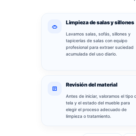
Limpieza de salas y sillones
Lavamos salas, sofás, sillones y
tapicerías de salas con equipo
profesional para extraer suciedad
acumulada del uso diario.
Revisión del material
Antes de iniciar, valoramos el tipo 
tela y el estado del mueble para
elegir el proceso adecuado de
limpieza o tratamiento.