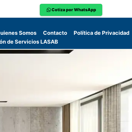
Cotiza por WhatsApp
uienes Somos
Contacto
Política de Privacidad
ón de Servicios LASAB