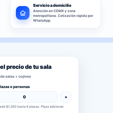
Servicio a domicilio
Atención en CDMX y zona
metropolitana. Cotización rápida por
WhatsApp.
el precio de tu sala
de salas + cojines
lazas o personas
+
sde $1,300 hasta 6 plazas. Plaza adicional: