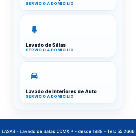
Lavado de Sillas
Lavado de Interiores de Auto
LASAB - Lavado de Salas CDMX ® - desde 1988 - Tel.:
55 2666