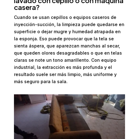
lavado con cepillo o con máquina
casera?
Cuando se usan cepillos o equipos caseros de
inyección-succión, la limpieza puede quedarse en
superficie o dejar mugre y humedad atrapada en
la esponja. Eso puede provocar que la tela se
sienta áspera, que aparezcan manchas al secar,
que queden olores desagradables o que en telas
claras se note un tono amarillento. Con equipo
industrial, la extracción es más profunda y el
resultado suele ser más limpio, más uniforme y
más seguro para la sala.