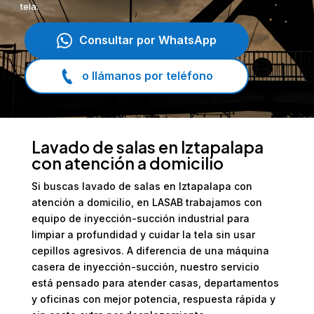
tela.
Consultar por WhatsApp
o llámanos por teléfono
Lavado de salas en Iztapalapa
con atención a domicilio
Si buscas lavado de salas en Iztapalapa con
atención a domicilio, en LASAB trabajamos con
equipo de inyección-succión industrial para
limpiar a profundidad y cuidar la tela sin usar
cepillos agresivos. A diferencia de una máquina
casera de inyección-succión, nuestro servicio
está pensado para atender casas, departamentos
y oficinas con mejor potencia, respuesta rápida y