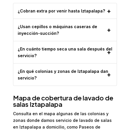
¿Cobran extra por venir hasta Iztapalapa?
¿Usan cepillos o máquinas caseras de
inyección-succión?
¿En cuánto tiempo seca una sala después del
servicio?
¿En qué colonias y zonas de Iztapalapa dan
servicio?
Mapa de cobertura de lavado de
salas Iztapalapa
Consulta en el mapa algunas de las colonias y
zonas donde damos servicio de lavado de salas
en Iztapalapa a domicilio, como Paseos de