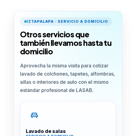
IZTAPALAPA · SERVICIO A DOMICILIO
Otros servicios que
también llevamos hasta tu
domicilio
Aprovecha la misma visita para cotizar
lavado de colchones, tapetes, alfombras,
sillas o interiores de auto con el mismo
estándar profesional de LASAB.
Lavado de salas