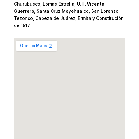
Churubusco, Lomas Estrella,
U.H. Vicente
Guerrero
, Santa Cruz Meyehualco, San Lorenzo
Tezonco, Cabeza de Juárez, Ermita y Constitución
de 1917.