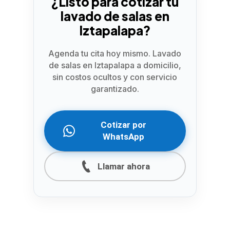
¿Listo para cotizar tu
lavado de salas en
Iztapalapa?
Agenda tu cita hoy mismo. Lavado
de salas en Iztapalapa a domicilio,
sin costos ocultos y con servicio
garantizado.
Cotizar por
WhatsApp
Llamar ahora