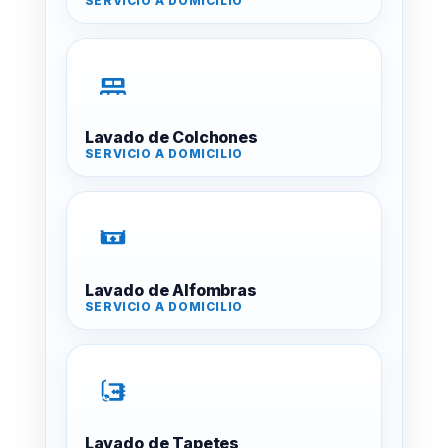
Lavado de Colchones
Lavado de Alfombras
Lavado de Tapetes