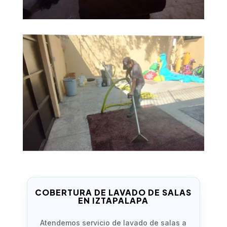
COBERTURA DE LAVADO DE SALAS
EN IZTAPALAPA
Atendemos servicio de lavado de salas a