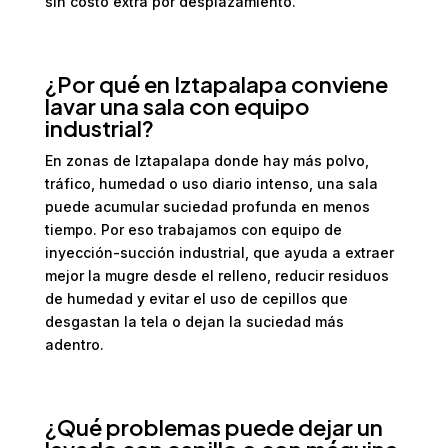
sin costo extra por desplazamiento.
¿Por qué en Iztapalapa conviene
lavar una sala con equipo
industrial?
En zonas de Iztapalapa donde hay más polvo,
tráfico, humedad o uso diario intenso, una sala
puede acumular suciedad profunda en menos
tiempo. Por eso trabajamos con equipo de
inyección-succión industrial, que ayuda a extraer
mejor la mugre desde el relleno, reducir residuos
de humedad y evitar el uso de cepillos que
desgastan la tela o dejan la suciedad más
adentro.
¿Qué problemas puede dejar un